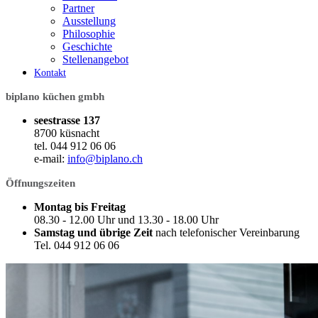
Partner
Ausstellung
Philosophie
Geschichte
Stellenangebot
Kontakt
biplano küchen gmbh
seestrasse 137
8700 küsnacht
tel. 044 912 06 06
e-mail:
info@biplano.ch
Öffnungszeiten
Montag bis Freitag
08.30 - 12.00 Uhr und 13.30 - 18.00 Uhr
Samstag und übrige Zeit
nach telefonischer Vereinbarung
Tel. 044 912 06 06