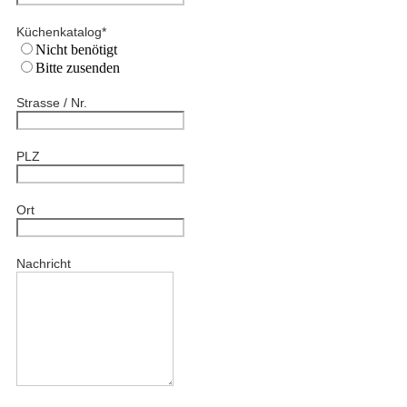
Küchenkatalog
*
Nicht benötigt
Bitte zusenden
Strasse / Nr.
PLZ
Ort
Nachricht