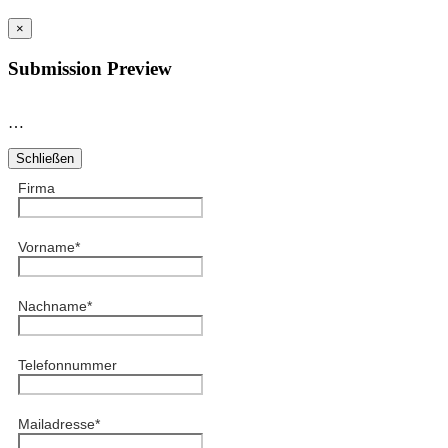
×
Submission Preview
…
Schließen
Firma
Vorname
*
Nachname
*
Telefonnummer
Mailadresse
*