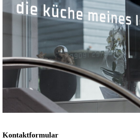
Kontaktformular